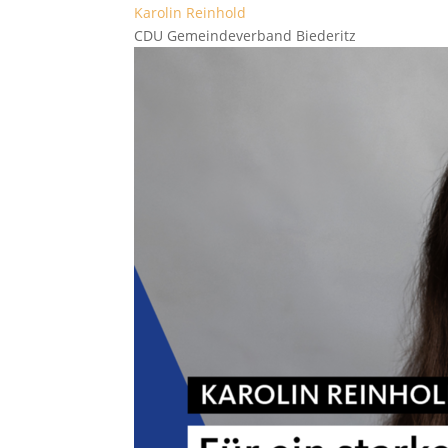
Karolin Reinhold
CDU Gemeindeverband Biederitz