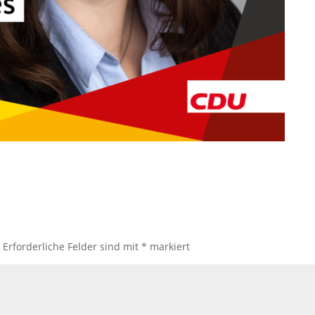
.
Erforderliche Felder sind mit
*
markiert