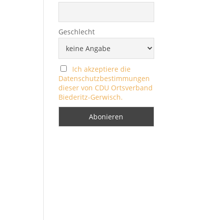
Geschlecht
Ich akzeptiere die
Datenschutzbestimmungen
dieser von CDU Ortsverband
Biederitz-Gerwisch.