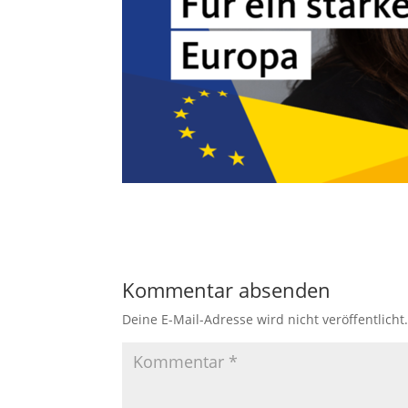
Kommentar absenden
Deine E-Mail-Adresse wird nicht veröffentlicht