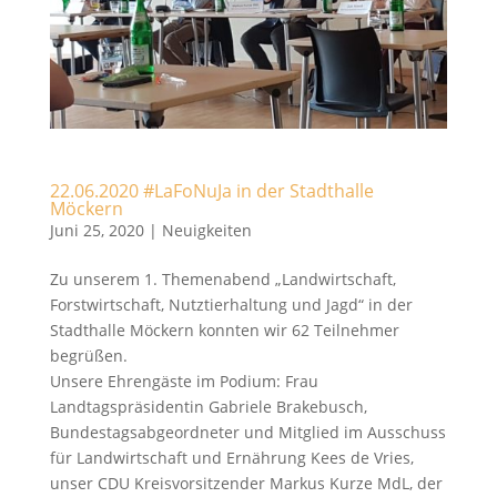
22.06.2020 #LaFoNuJa in der Stadthalle
Möckern
Juni 25, 2020
|
Neuigkeiten
Zu unserem 1. Themenabend „Landwirtschaft,
Forstwirtschaft, Nutztierhaltung und Jagd“ in der
Stadthalle Möckern konnten wir 62 Teilnehmer
begrüßen.
Unsere Ehrengäste im Podium: Frau
Landtagspräsidentin Gabriele Brakebusch,
Bundestagsabgeordneter und Mitglied im Ausschuss
für Landwirtschaft und Ernährung Kees de Vries,
unser CDU Kreisvorsitzender Markus Kurze MdL, der