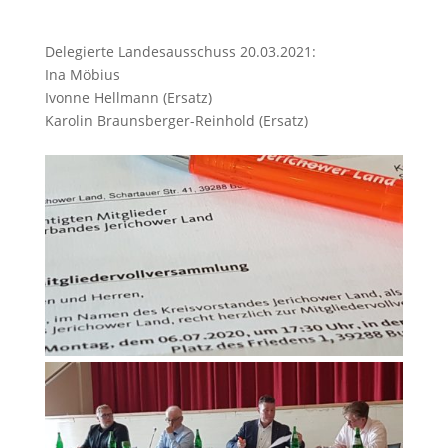
Delegierte Landesausschuss 20.03.2021:
Ina Möbius
Ivonne Hellmann (Ersatz)
Karolin Braunsberger-Reinhold (Ersatz)