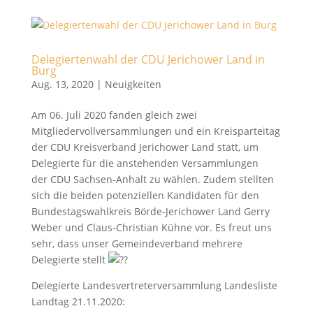
Delegiertenwahl der CDU Jerichower Land in
Burg
Aug. 13, 2020
|
Neuigkeiten
Am 06. Juli 2020 fanden gleich zwei
Mitgliedervollversammlungen und ein Kreisparteitag
der CDU Kreisverband Jerichower Land statt, um
Delegierte für die anstehenden Versammlungen
der CDU Sachsen-Anhalt zu wählen. Zudem stellten
sich die beiden potenziellen Kandidaten für den
Bundestagswahlkreis Börde-Jerichower Land Gerry
Weber und Claus-Christian Kühne vor. Es freut uns
sehr, dass unser Gemeindeverband mehrere
Delegierte stellt
Delegierte Landesvertreterversammlung Landesliste
Landtag 21.11.2020: