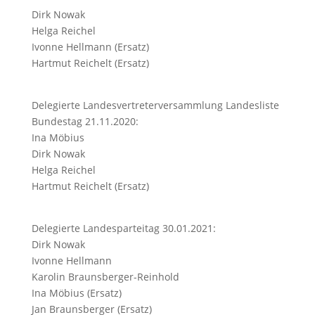
Dirk Nowak
Helga Reichel
Ivonne Hellmann (Ersatz)
Hartmut Reichelt (Ersatz)
Delegierte Landesvertreterversammlung Landesliste
Bundestag 21.11.2020:
Ina Möbius
Dirk Nowak
Helga Reichel
Hartmut Reichelt (Ersatz)
Delegierte Landesparteitag 30.01.2021:
Dirk Nowak
Ivonne Hellmann
Karolin Braunsberger-Reinhold
Ina Möbius (Ersatz)
Jan Braunsberger (Ersatz)