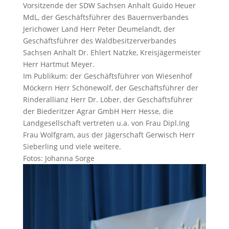
Vorsitzende der SDW Sachsen Anhalt Guido Heuer
MdL, der Geschäftsführer des Bauernverbandes
Jerichower Land
Herr Peter Deumelandt, der
Geschäftsführer des Waldbesitzerverbandes
Sachsen Anhalt Dr. Ehlert Natzke, Kreisjägermeister
Herr Hartmut Meyer.
Im Publikum: der Geschäftsführer von Wiesenhof
Möckern Herr Schönewolf, der Geschäftsführer der
Rinderallianz Herr Dr. Löber, der Geschäftsführer
der Biederitzer Agrar GmbH Herr Hesse, die
Landgesellschaft vertreten u.a. von Frau Dipl.Ing
Frau Wolfgram, aus der Jägerschaft Gerwisch Herr
Sieberling und viele weitere.
Fotos: Johanna Sorge