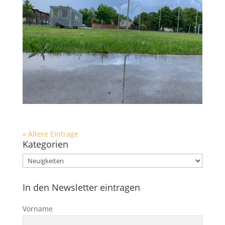
« Ältere Einträge
Kategorien
Kategorien
In den Newsletter eintragen
Vorname