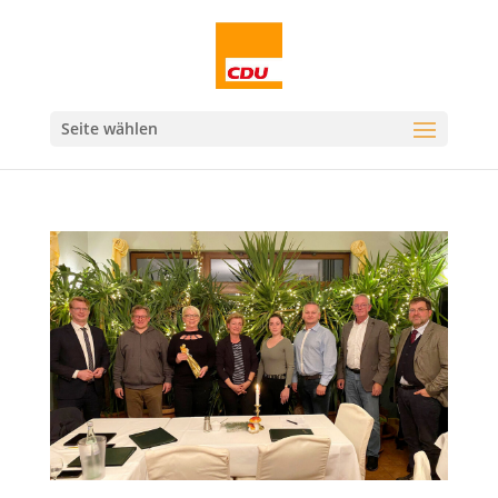
Seite wählen