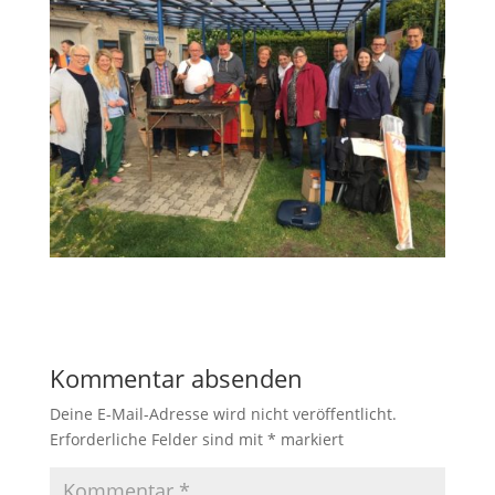
Kommentar absenden
Deine E-Mail-Adresse wird nicht veröffentlicht.
Erforderliche Felder sind mit
*
markiert