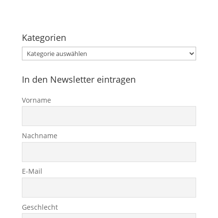
Kategorien
Kategorien
In den Newsletter eintragen
Vorname
Nachname
E-Mail
Geschlecht