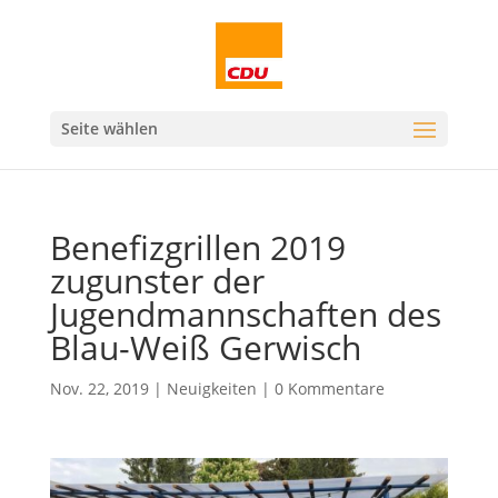
Seite wählen
Benefizgrillen 2019
zugunster der
Jugendmannschaften des
Blau-Weiß Gerwisch
Nov. 22, 2019
|
Neuigkeiten
|
0 Kommentare